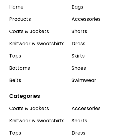
Home
Bags
Products
Accessories
Coats & Jackets
Shorts
Knitwear & sweatshirts
Dress
Tops
Skirts
Bottoms
Shoes
Belts
Swimwear
Categories
Coats & Jackets
Accessories
Knitwear & sweatshirts
Shorts
Tops
Dress