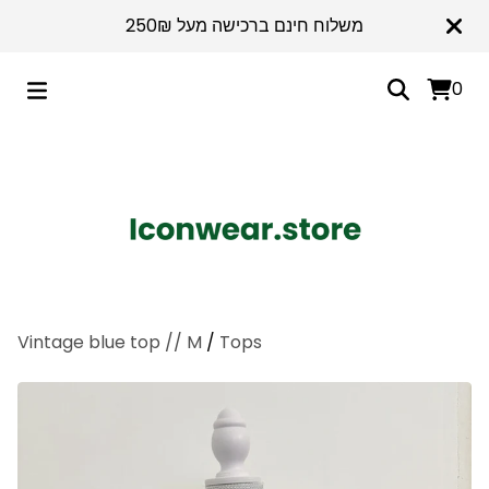
משלוח חינם ברכישה מעל 250₪
0
Vintage blue top // M
/
Tops