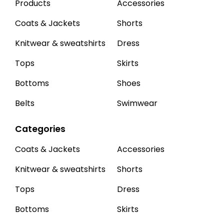
Products
Accessories
Coats & Jackets
Shorts
Knitwear & sweatshirts
Dress
Tops
Skirts
Bottoms
Shoes
Belts
Swimwear
Categories
Coats & Jackets
Accessories
Knitwear & sweatshirts
Shorts
Tops
Dress
Bottoms
Skirts