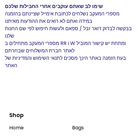
שימו לב שאתם עוקבים אחרי החבילות שלכם
מספרי המעקב נשלחים לכתובת אימייל שציינתם בהזמנה
במידה ואתם לא רואים את ההודעות מאיתנו
בבקשה לבדוק דואר זבל / ספאם ולעשות חיפוש לפי שם החנות
שלנו
מספרי המעקב מתחילים ב RR ו W ומתחת יש קישור המוביל
לאתר חברת המשלוחים שבחרתם
בעת הזמנה באתר הינך מסכים לתנאי השימוש והמדיניות של
האתר
Shop
Home
Bags