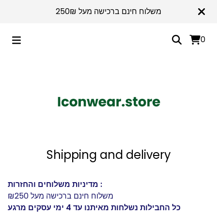
משלוח חינם ברכישה מעל 250₪
0
Shipping and delivery
מדיניות משלוחים והחזרות :
משלוח חינם ברכישה מעל ₪250
כל החבילות נשלחות מאיתנו עד 4 ימי עסקים מרגע