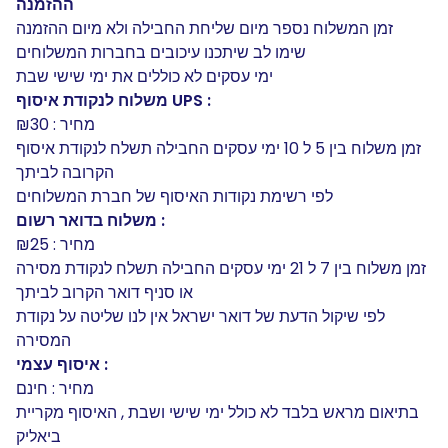
ההזמנה
זמן המשלוח נספר מיום שליחת החבילה ולא מיום ההזמנה
שימו לב שיתכנו עיכובים בחברות המשלוחים
ימי עסקים לא כוללים את ימי שישי שבת
משלוח לנקודת איסוף UPS :
מחיר : ₪30
זמן משלוח בין 5 ל 10 ימי עסקים החבילה תשלח לנקודת איסוף
הקרובה לביתך
לפי רשימת נקודות האיסוף של חברת המשלוחים
משלוח בדואר רשום :
מחיר : ₪25
זמן משלוח בין 7 ל 21 ימי עסקים החבילה תשלח לנקודת מסירה
או סניף דואר הקרוב לביתך
לפי שיקול הדעת של דואר ישראל אין לנו שליטה על נקודת
המסירה
איסוף עצמי :
מחיר : חינם
בתיאום מראש בלבד לא כולל ימי שישי ושבת , האיסוף מקריית
ביאליק