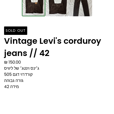
SOLD OUT
Vintage Levi's corduroy
jeans // 42
₪
150.00
ג׳ינס וינטג׳ של ליוויס
קורדרוי דגם 505
גזרה גבוהה
מידה 42