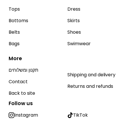
Tops
Dress
Bottoms
Skirts
Belts
Shoes
Bags
Swimwear
More
תקנון ומשלוחים
Shipping and delivery
Contact
Returns and refunds
Back to site
Follow us
Instagram
TikTok