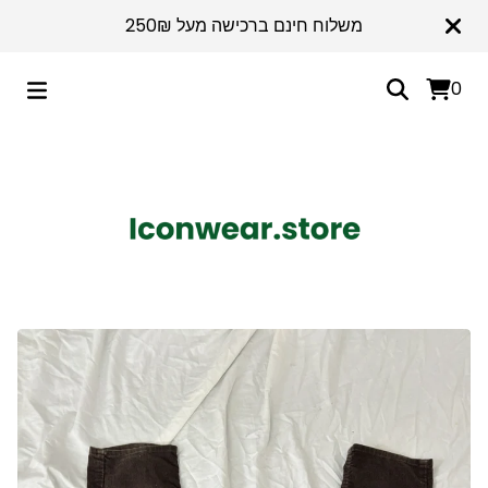
משלוח חינם ברכישה מעל 250₪
0