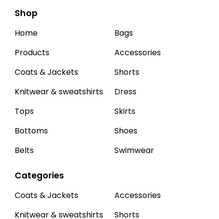
Shop
Home
Bags
Products
Accessories
Coats & Jackets
Shorts
Knitwear & sweatshirts
Dress
Tops
Skirts
Bottoms
Shoes
Belts
Swimwear
Categories
Coats & Jackets
Accessories
Knitwear & sweatshirts
Shorts