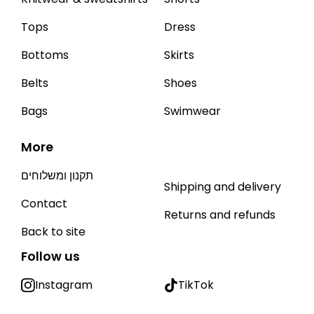
Tops
Dress
Bottoms
Skirts
Belts
Shoes
Bags
Swimwear
More
תקנון ומשלוחים
Shipping and delivery
Contact
Returns and refunds
Back to site
Follow us
Instagram
TikTok