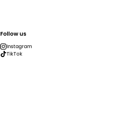
Follow us
Instagram
TikTok