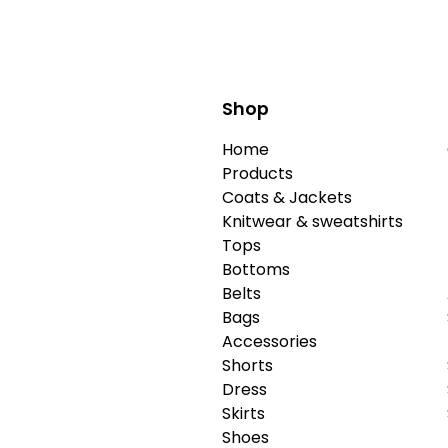
Shop
Home
Products
Coats & Jackets
Knitwear & sweatshirts
Tops
Bottoms
Belts
Bags
Accessories
Shorts
Dress
Skirts
Shoes