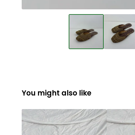
You might also like