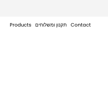
Products
תקנון ומשלוחים
Contact