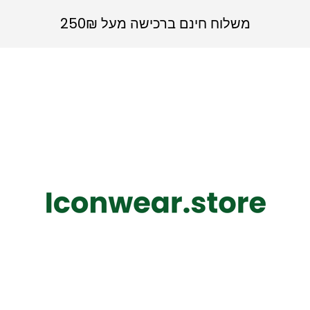
משלוח חינם ברכישה מעל 250₪