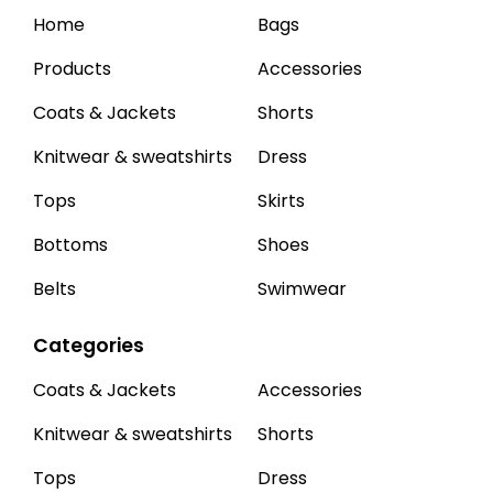
Home
Bags
Products
Accessories
Coats & Jackets
Shorts
Knitwear & sweatshirts
Dress
Tops
Skirts
Bottoms
Shoes
Belts
Swimwear
Categories
Coats & Jackets
Accessories
Knitwear & sweatshirts
Shorts
Tops
Dress