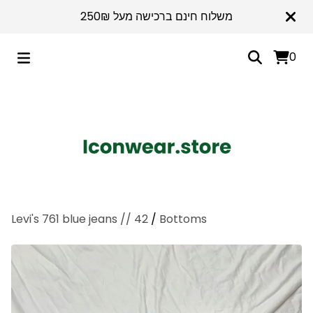
משלוח חינם ברכישה מעל 250₪
0
Levi's 761 blue jeans // 42
/
Bottoms