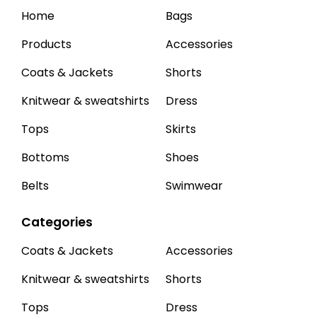
Home
Bags
Products
Accessories
Coats & Jackets
Shorts
Knitwear & sweatshirts
Dress
Tops
Skirts
Bottoms
Shoes
Belts
Swimwear
Categories
Coats & Jackets
Accessories
Knitwear & sweatshirts
Shorts
Tops
Dress