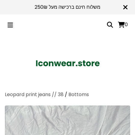
משלוח חינם ברכישה מעל 250₪
0
Leopard print jeans // 38
/
Bottoms