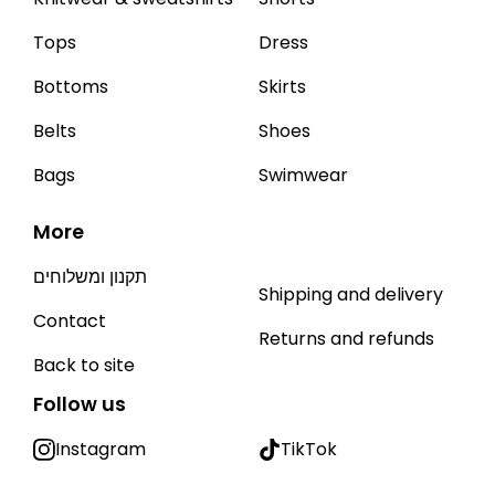
Tops
Dress
Bottoms
Skirts
Belts
Shoes
Bags
Swimwear
More
תקנון ומשלוחים
Shipping and delivery
Contact
Returns and refunds
Back to site
Follow us
Instagram
TikTok