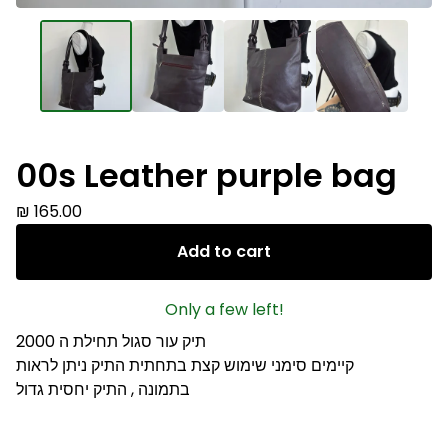
00s Leather purple bag
₪
165.00
Add to cart
Only a few left!
תיק עור סגול תחילת ה 2000
קיימים סימני שימוש קצת בתחתית התיק ניתן לראות
בתמונה , התיק יחסית גדול