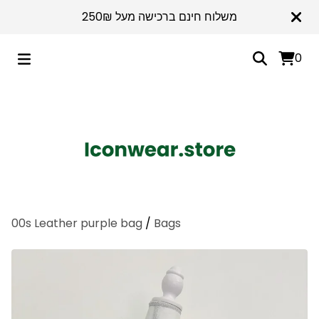
משלוח חינם ברכישה מעל 250₪
0
00s Leather purple bag
/
Bags